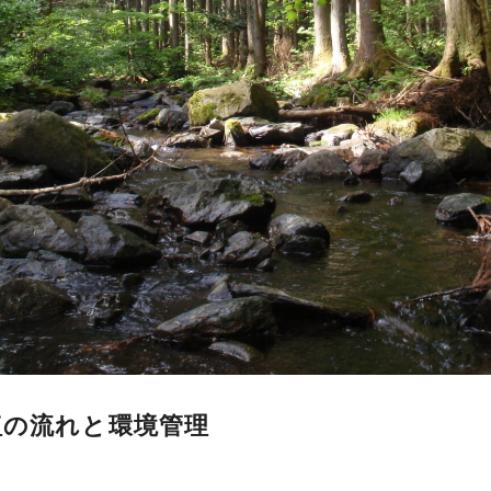
塩の流れと環境管理